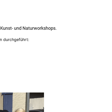
, Kunst- und Naturworkshops.
n durchgeführt: