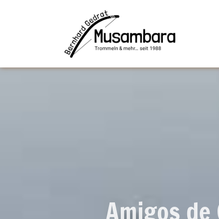
Amigos de 