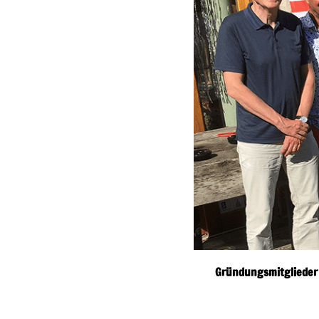
Gründungsmitglieder a