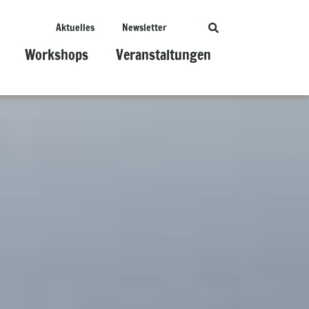
Aktuelles
Newsletter
Workshops
Veranstaltungen