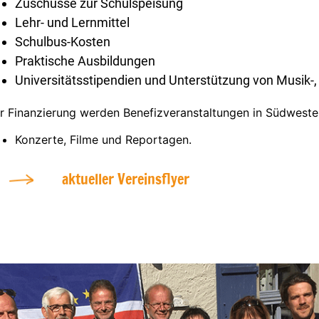
Zuschüsse zur Schulspeisung
Lehr- und Lernmittel
Schulbus-Kosten
Praktische Ausbildungen
Universitätsstipendien und Unterstützung von Musik-
r Finanzierung werden Benefizveranstaltungen in Südweste
Konzerte, Filme und Reportagen.
aktueller Vereinsflyer