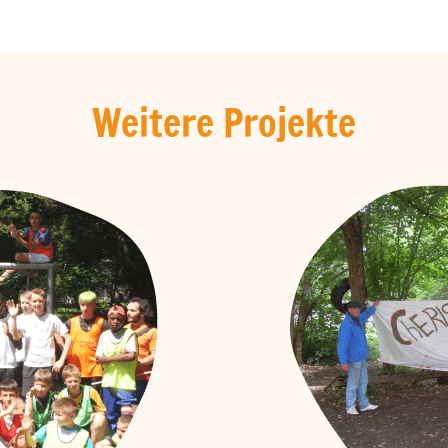
Weitere Projekte