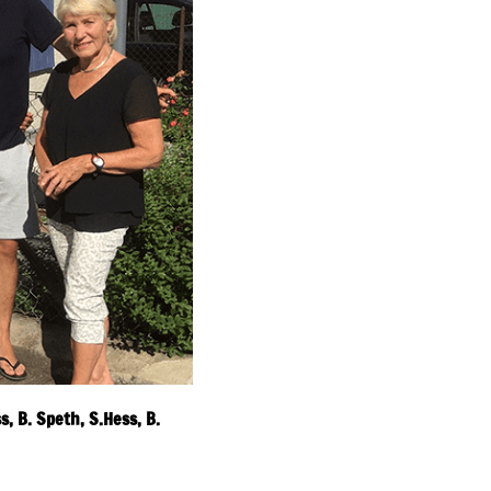
, B. Speth, S.Hess, B.