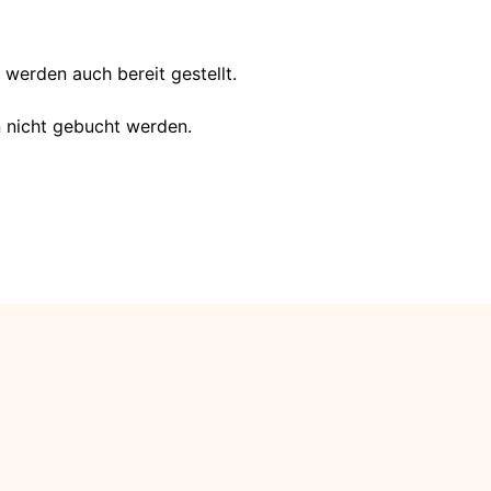
werden auch bereit gestellt.
n nicht gebucht werden.