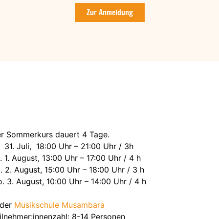
Zur Anmeldung
r Sommerkurs dauert 4 Tage.
. 31. Juli, 18:00 Uhr – 21:00 Uhr / 3h
. 1. August, 13:00 Uhr – 17:00 Uhr / 4 h
. 2. August, 15:00 Uhr – 18:00 Uhr / 3 h
. 3. August, 10:00 Uhr – 14:00 Uhr / 4 h
 der
Musikschule Musambara
ilnehmer:innenzahl: 8-14 Personen