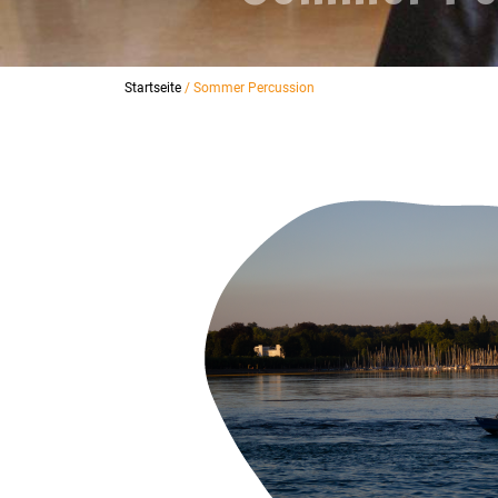
Startseite
/ Sommer Percussion