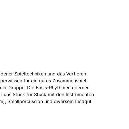
dener Spieltechniken und das Vertiefen
örperwissen für ein gutes Zusammenspiel
iner Gruppe. Die Basis-Rhythmen erlernen
r uns Stück für Stück mit den Instrumenten
), Smallpercussion und diversem Liedgut