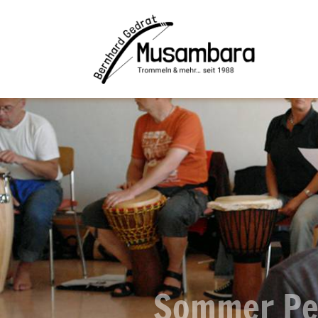
Sommer Pe