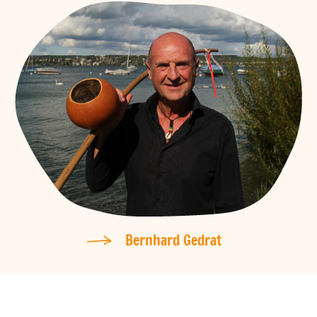
Bernhard Gedrat